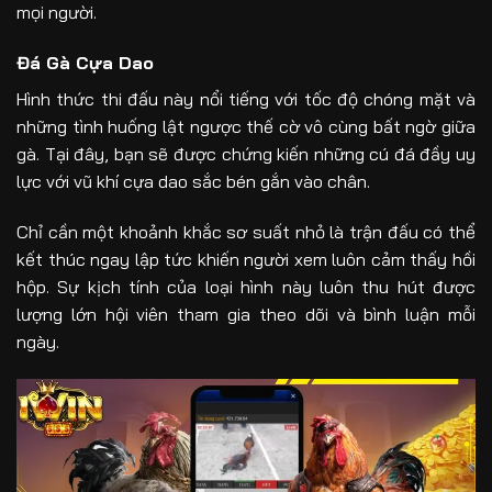
mọi người.
Đá Gà Cựa Dao
Hình thức thi đấu này nổi tiếng với tốc độ chóng mặt và
những tình huống lật ngược thế cờ vô cùng bất ngờ giữa
gà. Tại đây, bạn sẽ được chứng kiến những cú đá đầy uy
lực với vũ khí cựa dao sắc bén gắn vào chân.
Chỉ cần một khoảnh khắc sơ suất nhỏ là trận đấu có thể
kết thúc ngay lập tức khiến người xem luôn cảm thấy hồi
hộp. Sự kịch tính của loại hình này luôn thu hút được
lượng lớn hội viên tham gia theo dõi và bình luận mỗi
ngày.