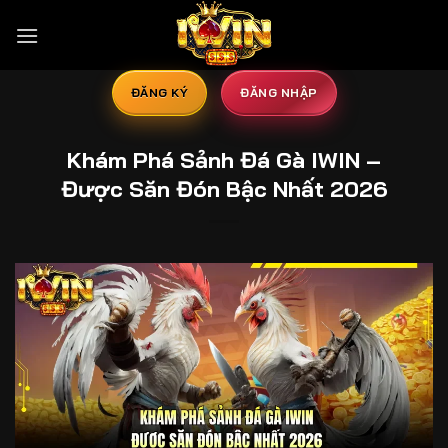
Bỏ
qua
nội
dung
ĐĂNG KÝ
ĐĂNG NHẬP
Khám Phá Sảnh Đá Gà IWIN –
Được Săn Đón Bậc Nhất 2026