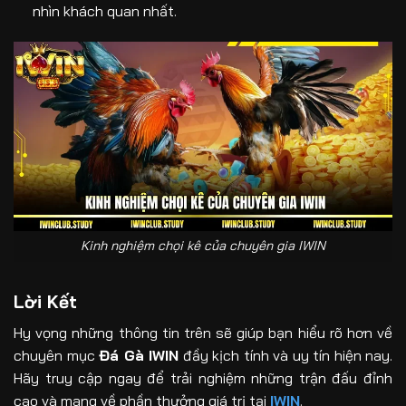
nhìn khách quan nhất.
Kinh nghiệm chọi kê của chuyên gia IWIN
Lời Kết
Hy vọng những thông tin trên sẽ giúp bạn hiểu rõ hơn về
chuyên mục
Đ
á Gà IWIN
đầy kịch tính và uy tín hiện nay.
Hãy truy cập ngay để trải nghiệm những trận đấu đỉnh
cao và mang về phần thưởng giá trị tại
IWIN
.