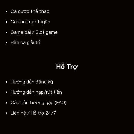
Cá cược thể thao
Casino trực tuyến
Game bài / Slot game
Bắn cá giải trí
Hỗ Trợ
Hướng dẫn đăng ký
Hướng dẫn nạp/rút tiền
Câu hỏi thường gặp (FAQ)
Liên hệ / Hỗ trợ 24/7