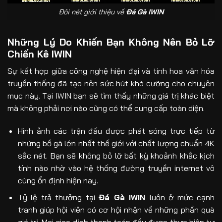
Đôi nét giới thiệu về
Đá Gà IWIN
Những Lý Do Khiến Bạn Không Nên Bỏ Lỡ
Chiến Kê IWIN
Sự kết hợp giữa công nghệ hiện đại và tinh hoa văn hóa
truyền thống đã tạo nên sức hút khó cưỡng cho chuyên
mục này. Tại IWIN bạn sẽ tìm thấy những giá trị khác biệt
mà không phải nơi nào cũng có thể cung cấp toàn diện.
Hình ảnh các trận đấu được phát sóng trực tiếp từ
những bồ gà lớn nhất thế giới với chất lượng chuẩn 4K
sắc nét. Bạn sẽ không bỏ lỡ bất kỳ khoảnh khắc kịch
tính nào nhờ vào hệ thống đường truyền internet vô
cùng ổn định hiện nay.
Tỷ lệ trả thưởng tại
Đá Gà IWIN
luôn ở mức cạnh
tranh giúp hội viên có cơ hội nhận về những phần quà