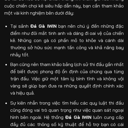
cuộc chiến chọi kê siêu hấp dẫn này, bạn cần tham khảo
một vài kinh nghiệm bên dưới đây:
Tại sảnh
Đ
á Gà IWIN
bạn nên chú ý đến những đặc
điểm như đôi mắt tinh anh và dáng đi oai vệ của chiến
kê. Những con gà có phần mỏ to khỏe và cánh dài
thường sở hữu sức mạnh tấn công và khả năng bay
nhảy tốt.
Bạn cũng nên tham khảo bảng lịch sử thi đấu gần nhất
để biết được phong độ ổn định của chúng qua từng
trận đấu. Việc giữ một tâm lý bình tĩnh và không vội
vàng sẽ giúp bạn đưa ra những quyết định chính xác
và hiệu quả.
Sự kiên nhẫn trong việc tìm hiểu các quy luật thi đấu
cũng đóng vai trò quan trọng như việc quan sát ngoại
hình bên ngoài. Hệ thống
Đ
á Gà IWIN
luôn cung cấp
đầy đủ các thông số kỹ thuật để hỗ trợ bạn có cái