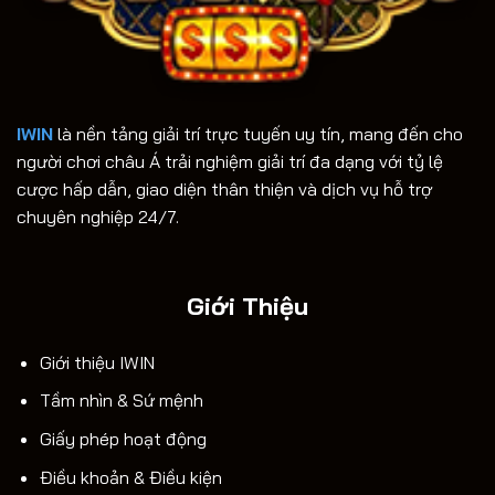
IWIN
là nền tảng giải trí trực tuyến uy tín, mang đến cho
người chơi châu Á trải nghiệm giải trí đa dạng với tỷ lệ
cược hấp dẫn, giao diện thân thiện và dịch vụ hỗ trợ
chuyên nghiệp 24/7.
Giới Thiệu
Giới thiệu IWIN
Tầm nhìn & Sứ mệnh
Giấy phép hoạt động
Điều khoản & Điều kiện