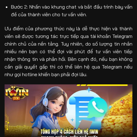
Bước 2: Nhấn vào khung chat và bắt đầu trình bày vấn
đề của thành viên cho tư vấn viên.
Ưu điểm của phương thức này là dễ thực hiện và thành
viên sẽ được tương tác trực tiếp qua tài khoản Telegram
chính chủ của nền tảng. Tuy nhiên, do số lượng tin nhắn
nhiều nên bạn có thể đợi vài phút để tư vấn viên tiếp
nhận thông tin và phản hồi. Bên cạnh đó, nếu bạn không
cần giải quyết gấp thì có thể liên hệ qua Telegram nếu
như gọi hotline khiến bạn phải đợi lâu.