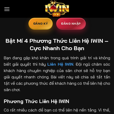
Bỏ
qua
nội
dung
ĐĂNG KÝ
ĐĂNG NHẬP
Bật Mí 4 Phương Thức Liên Hệ IWIN –
Cực Nhanh Cho Bạn
Bạn đang gặp khó khăn trong quá trình giải trí và không
biết giải quyết thì hãy
Liên Hệ IWIN
. Đội ngũ chăm sóc
khách hàng chuyên nghiệp của sân chơi sẽ hỗ trợ bạn
giải quyết nhanh chóng. Bài viết này sẽ chia sẻ tất tần
tật về các phương thức để khách hàng có thể liên hệ cho
sân chơi.
Phương Thức Liên Hệ IWIN
Có rất nhiều cách để bạn có thể liên hệ nền tảng. Vì thế,